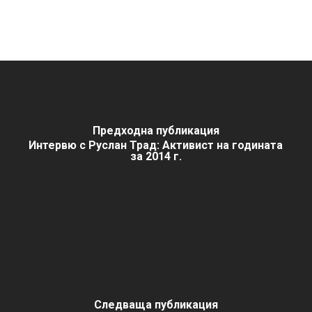
Предходна публикация
Интервю с Руслан Трад: Активист на годината
за 2014 г.
Следваща публикация