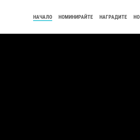
НАЧАЛО
НОМИНИРАЙТЕ
НАГРАДИТЕ
НО