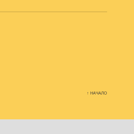
↑ НАЧАЛО