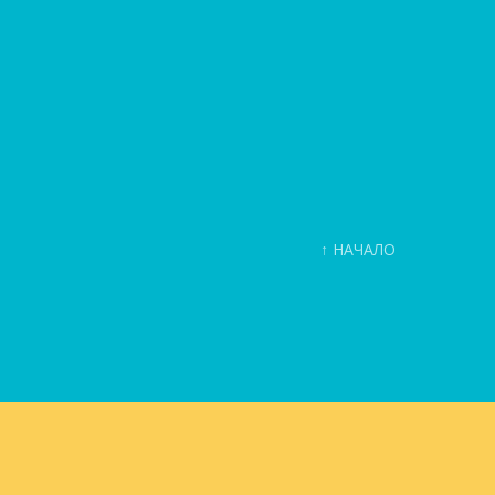
↑ НАЧАЛО