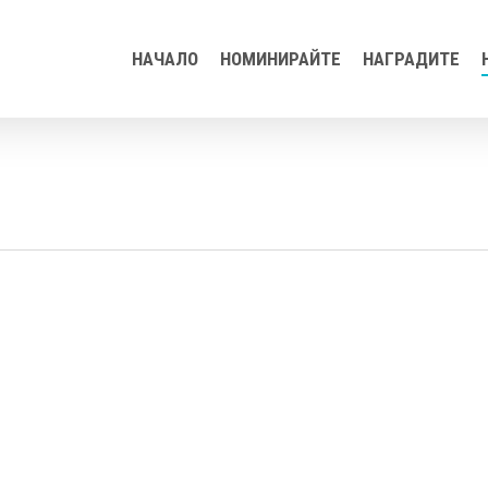
НАЧАЛО
НОМИНИРАЙТЕ
НАГРАДИТЕ
ворите