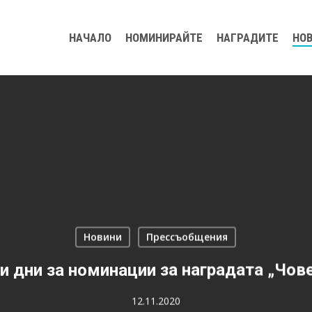
НАЧАЛО
НОМИНИРАЙТЕ
НАГРАДИТЕ
НО
Новини
Прессъобщения
и дни за номинации за наградата „Чове
12.11.2020
ворите