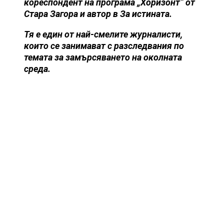
кореспондент на програма „Хоризонт“ от
Стара Загора и автор в За истината.
Тя е един от най-смелите журналисти,
които се занимават с разследвания по
темата за замърсяването на околната
среда.